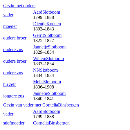
Gezin met ouders
Aard
Slotboom
vader
1799
–
1888
Dientje
Koenen
moeder
1803
–
1843
Gerrit
Slotboom
oudere broer
1825
–
1827
Jannetje
Slotboom
oudere zus
1829
–
1834
Willem
Slotboom
oudere broer
1833
–
1834
NN
Slotboom
oudere zus
1834
–
1834
Melis
Slotboom
hij zelf
1836
–
1908
Jannetje
Slotboom
jongere zus
1840
–
1841
Gezin van vader met
Cornelia
Binsbergen
Aard
Slotboom
vader
1799
–
1888
stiefmoeder
Cornelia
Binsbergen