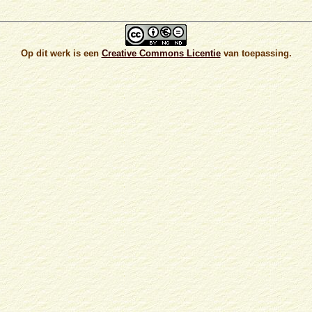
Op dit werk is een
Creative Commons Licentie
van toepassing.