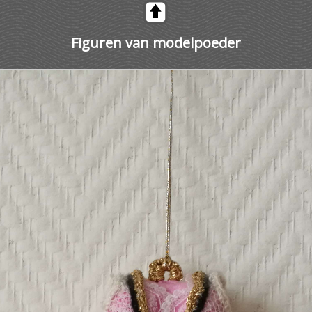
Figuren van modelpoeder